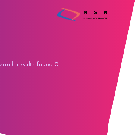
Search results found
0