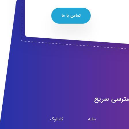
تماس با ما
ترسی سریع
خانه
کاتالوگ