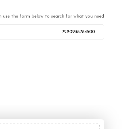
n use the form below to search for what you need.