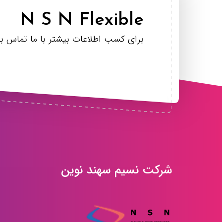
N S N Flexible
برای کسب اطلاعات بیشتر با ما تماس بگ
شرکت نسیم سهند نوین