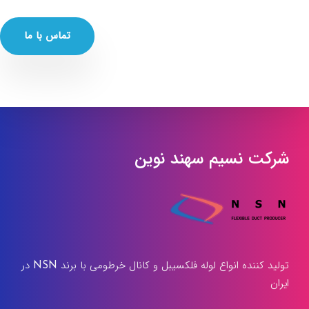
تماس با ما
شرکت نسیم سهند نوین
تولید کننده انواع لوله فلکسیبل و کانال خرطومی با برند NSN در
ایران