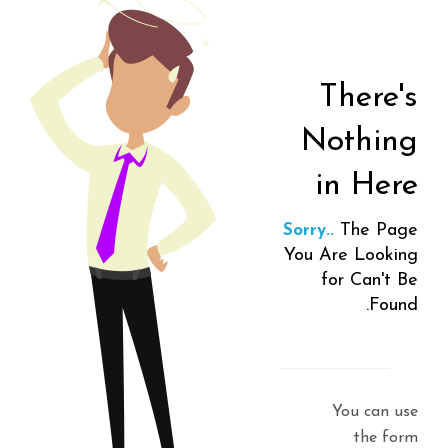
There's
Nothing
in Here
The Page
Sorry..
You Are Looking
for Can't Be
Found.
You can use
the form