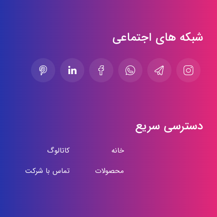
شبکه های اجتماعی
دسترسی سریع
خانه
کاتالوگ
محصولات
تماس با شرکت