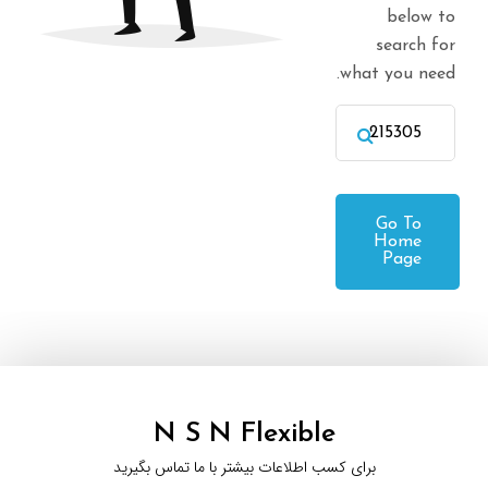
below to
search for
what you need.
Go To
Home
Page
N S N Flexible
برای کسب اطلاعات بیشتر با ما تماس بگیرید